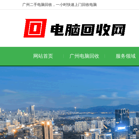
广州二手电脑回收，一小时快速上门回收电脑
网站首页
广州电脑回收
服务领域