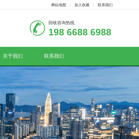
网站地图
加入收藏
联系我们
回收咨询热线
198 6688 6988
关于我们
联系我们