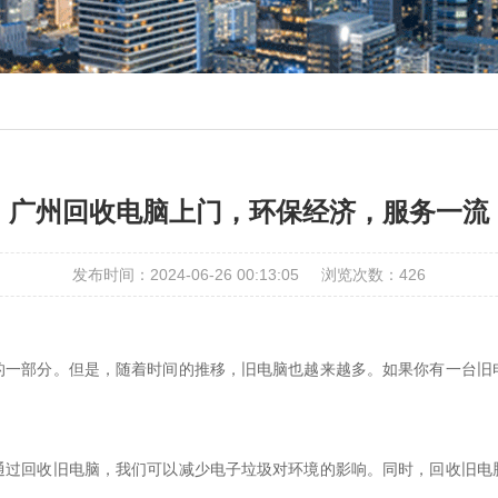
广州回收电脑上门，环保经济，服务一流
发布时间：2024-06-26 00:13:05
浏览次数：
426
的一部分。但是，随着时间的推移，旧电脑也越来越多。如果你有一台旧
通过回收旧电脑，我们可以减少电子垃圾对环境的影响。同时，回收旧电