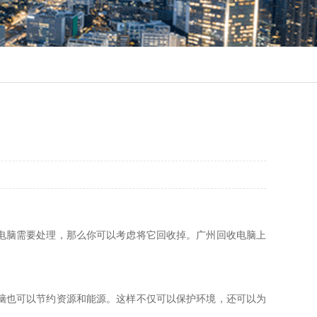
电脑需要处理，那么你可以考虑将它回收掉。广州回收电脑上
脑也可以节约资源和能源。这样不仅可以保护环境，还可以为