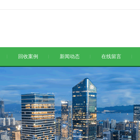
回收案例
新闻动态
在线留言