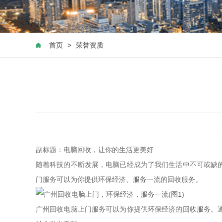
首页
>
荣誉资质
副标题：电脑回收，让你的生活更美好
随着科技的不断发展，电脑已经成为了我们生活中不可或缺
门服务可以为你提供环保经济、服务一流的回收服务。
广州回收电脑上门服务可以为你提供环保经济的回收服务。