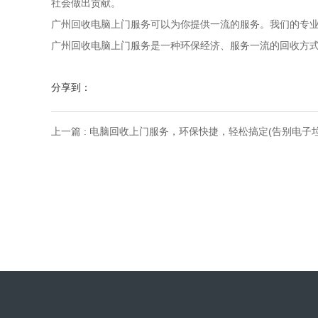
社会做出贡献。
广州回收电脑上门服务可以为你提供一流的服务。我们的专
广州回收电脑上门服务是一种环保经济、服务一流的回收方
分享到：
上一篇 : 电脑回收上门服务，环保快捷，轻松搞定(告别电子