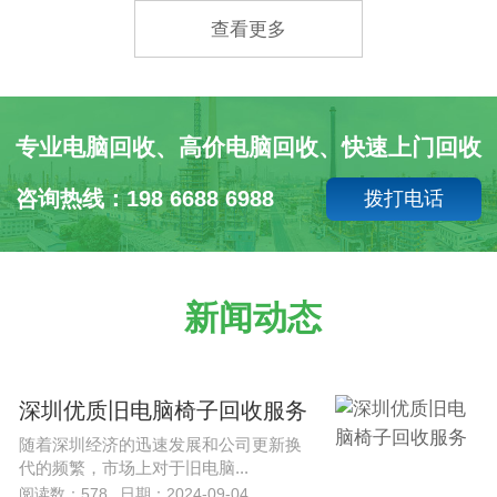
查看更多
专业电脑回收、高价电脑回收、快速上门回收
咨询热线：198 6688 6988
拨打电话
新闻动态
深圳优质旧电脑椅子回收服务
随着深圳经济的迅速发展和公司更新换
代的频繁，市场上对于旧电脑...
阅读数：578
日期：2024-09-04