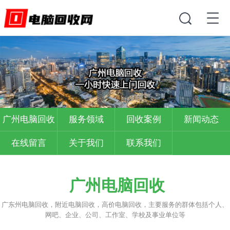
广州电脑回收
服务领域
回收案例
新闻动态
在线留言
关于我们
联系我们
广州电脑回收
广东州电脑回收，附近电脑回收，高价电脑回收，主要服务的群体包括个人、
网吧、企业、公司、工作室、学校及事业单位等