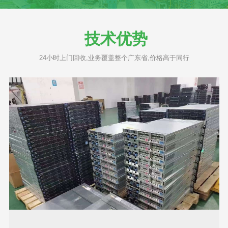
技术优势
24小时上门回收,业务覆盖整个广东省,价格高于同行