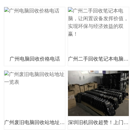
广州电脑回收价格电话
广州二手回收笔记本电脑，让闲置设备发挥价值，实现环保与经济效益的双赢！
广州废旧电脑回收站地址一览表
深圳旧机回收超赞！上门服务，价格透明又实惠