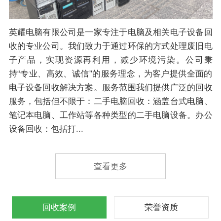
英耀电脑有限公司是一家专注于电脑及相关电子设备回
收的专业公司。我们致力于通过环保的方式处理废旧电
子产品，实现资源再利用，减少环境污染。公司秉
持“专业、高效、诚信”的服务理念，为客户提供全面的
电子设备回收解决方案。服务范围我们提供广泛的回收
服务，包括但不限于：二手电脑回收：涵盖台式电脑、
笔记本电脑、工作站等各种类型的二手电脑设备。办公
设备回收：包括打...
查看更多
回收案例
荣誉资质