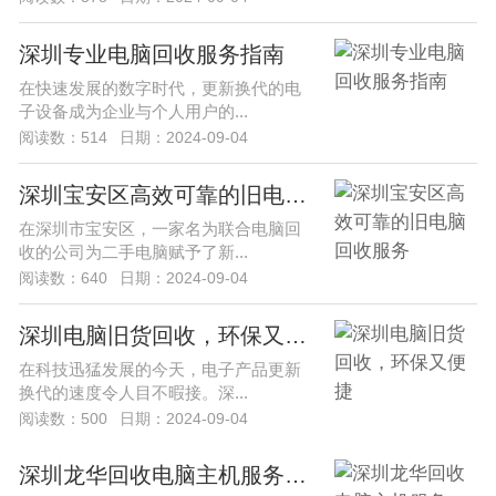
深圳专业电脑回收服务指南
在快速发展的数字时代，更新换代的电
子设备成为企业与个人用户的...
阅读数：514
日期：2024-09-04
深圳宝安区高效可靠的旧电脑回收服务
在深圳市宝安区，一家名为联合电脑回
收的公司为二手电脑赋予了新...
阅读数：640
日期：2024-09-04
深圳电脑旧货回收，环保又便捷
在科技迅猛发展的今天，电子产品更新
换代的速度令人目不暇接。深...
阅读数：500
日期：2024-09-04
深圳龙华回收电脑主机服务，环保与效率并重