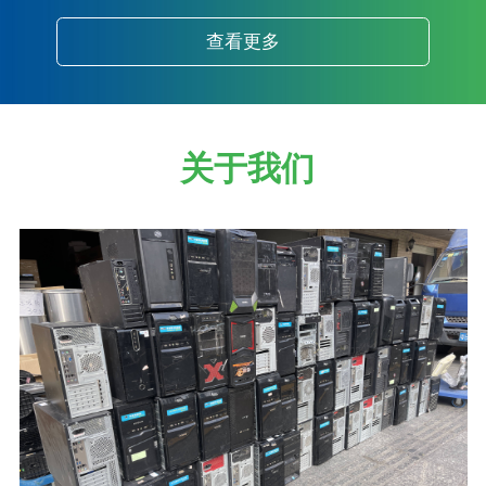
查看更多
关于我们