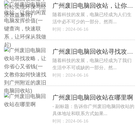
广州废旧电脑回收站，让你的闲置电脑发挥价值(一键查询，快速联系，让环保从我做起)
随着科技的发展，电脑已经成为人们生
活中必不可少的一部分。然而...
时间：2024-06-16
广州废旧电脑回收站寻找攻略，让你省心又省钱(一文教你如何快速找到广州附近的废旧电脑回收站)
随着科技的发展，电脑已经成为了我们
生活中不可或缺的一部分。然...
时间：2024-06-16
广州废旧电脑回收站在哪里啊
- 副标题：告诉你广州废旧电脑回收站的
具体地址和联系方式如果...
时间：2024-06-16