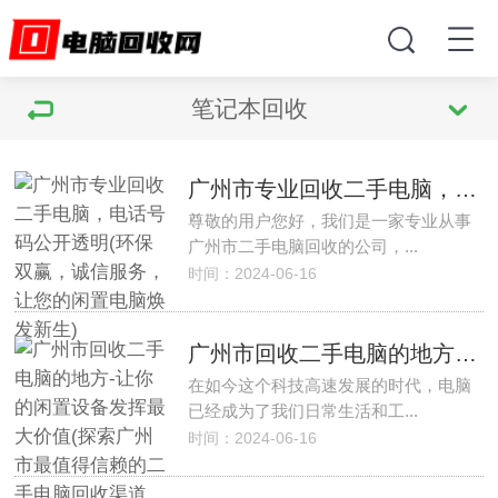
笔记本回收
广州市专业回收二手电脑，电话号码公开透明(环保双赢，诚信服务，让您的闲置电脑焕发新生)
尊敬的用户您好，我们是一家专业从事
广州市二手电脑回收的公司，...
时间：2024-06-16
广州市回收二手电脑的地方-让你的闲置设备发挥最大价值(探索广州市最值得信赖的二手电脑回收渠道，轻松实现环保与经济效益兼得)
在如今这个科技高速发展的时代，电脑
已经成为了我们日常生活和工...
时间：2024-06-16