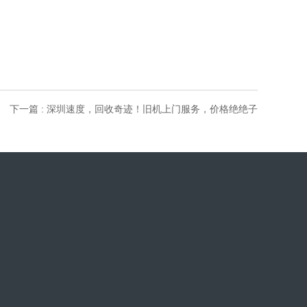
下一篇 : 深圳速度，回收奇迹！旧机上门服务，价格绝绝子