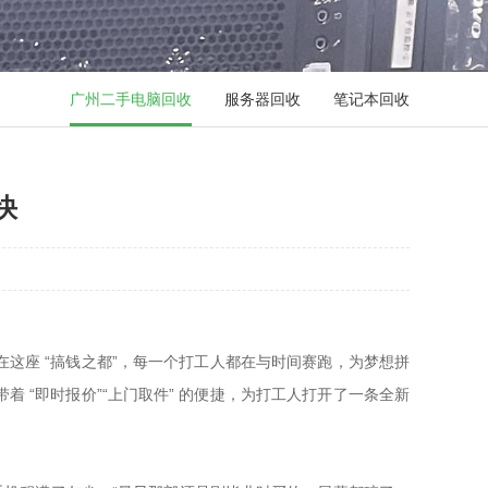
广州二手电脑回收
服务器回收
笔记本回收
快
这座 “搞钱之都”，每一个打工人都在与时间赛跑，为梦想拼
“即时报价”“上门取件” 的便捷，为打工人打开了一条全新