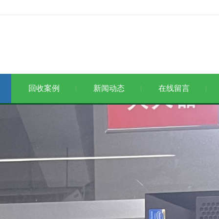
回收案例
新闻动态
在线留言