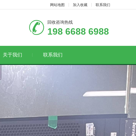
网站地图
加入收藏
联系我们
回收咨询热线
198 6688 6988
关于我们
联系我们