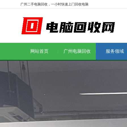
广州二手电脑回收，一小时快速上门回收电脑
网站首页
广州电脑回收
服务领域