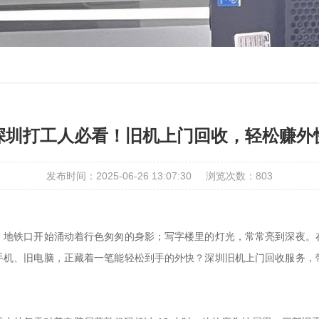
深圳打工人必看！旧机上门回收，轻松赚外
发布时间：2025-06-26 13:07:30
浏览次数：
803
地铁口开始涌动着行色匆匆的身影；写字楼里的灯光，常常亮到深夜。在
机、旧电脑，正藏着一笔能轻松到手的外快？深圳旧机上门回收服务，带着 