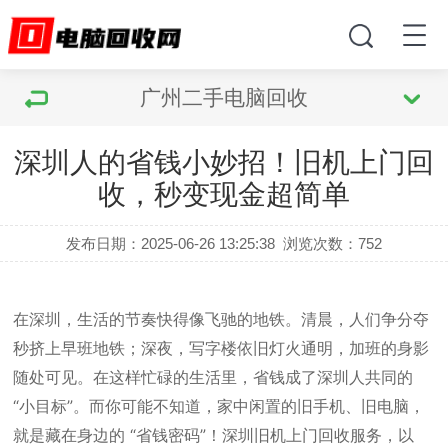
广州二手电脑回收
深圳人的省钱小妙招！旧机上门回
收，秒变现金超简单
发布日期：2025-06-26 13:25:38
浏览次数：
752
在深圳，生活的节奏快得像飞驰的地铁。清晨，人们争分夺
秒挤上早班地铁；深夜，写字楼依旧灯火通明，加班的身影
随处可见。在这样忙碌的生活里，省钱成了深圳人共同的
“小目标”。而你可能不知道，家中闲置的旧手机、旧电脑，
就是藏在身边的 “省钱密码”！深圳旧机上门回收服务，以