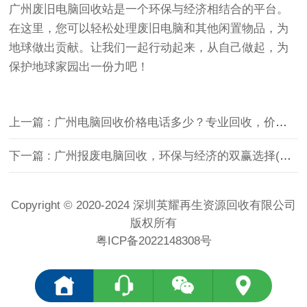
广州废旧电脑回收站是一个环保与经济相结合的平台。
在这里，您可以轻松处理废旧电脑和其他闲置物品，为
地球做出贡献。让我们一起行动起来，从自己做起，为
保护地球家园出一份力吧！
上一篇 : 广州电脑回收价格电话多少？专业回收，价格合理(了解广州电脑回收最新行情，电话咨询即可轻松估价)
下一篇 : 广州报废电脑回收，环保与经济的双赢选择(如何让你的旧电脑发挥最大价值，实现环保与经济效益的双赢？)
Copyright © 2020-2024 深圳英耀再生资源回收有限公司
版权所有
粤ICP备2022148308号
<