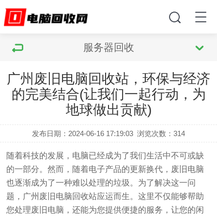
服务器回收
广州废旧电脑回收站，环保与经济
的完美结合(让我们一起行动，为
地球做出贡献)
发布日期：2024-06-16 17:19:03
浏览次数：
314
随着科技的发展，电脑已经成为了我们生活中不可或缺
的一部分。然而，随着电子产品的更新换代，废旧电脑
也逐渐成为了一种难以处理的垃圾。为了解决这一问
题，广州废旧电脑回收站应运而生。这里不仅能够帮助
您处理废旧电脑，还能为您提供便捷的服务，让您的闲