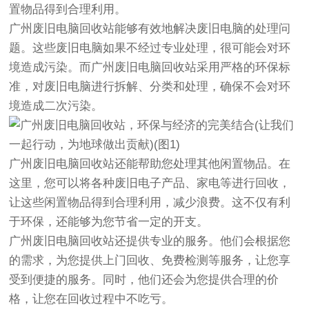
置物品得到合理利用。
广州废旧电脑回收站能够有效地解决废旧电脑的处理问
题。这些废旧电脑如果不经过专业处理，很可能会对环
境造成污染。而广州废旧电脑回收站采用严格的环保标
准，对废旧电脑进行拆解、分类和处理，确保不会对环
境造成二次污染。
广州废旧电脑回收站还能帮助您处理其他闲置物品。在
这里，您可以将各种废旧电子产品、家电等进行回收，
让这些闲置物品得到合理利用，减少浪费。这不仅有利
于环保，还能够为您节省一定的开支。
广州废旧电脑回收站还提供专业的服务。他们会根据您
的需求，为您提供上门回收、免费检测等服务，让您享
受到便捷的服务。同时，他们还会为您提供合理的价
格，让您在回收过程中不吃亏。