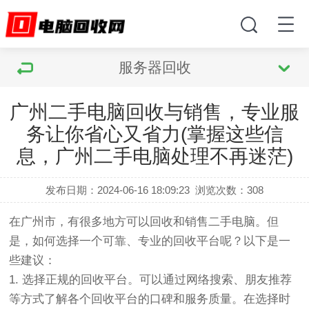
服务器回收
广州二手电脑回收与销售，专业服
务让你省心又省力(掌握这些信
息，广州二手电脑处理不再迷茫)
发布日期：2024-06-16 18:09:23
浏览次数：
308
在广州市，有很多地方可以回收和销售二手电脑。但
是，如何选择一个可靠、专业的回收平台呢？以下是一
些建议：
1. 选择正规的回收平台。可以通过网络搜索、朋友推荐
等方式了解各个回收平台的口碑和服务质量。在选择时