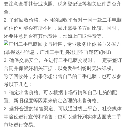
要注意查看其营业执照、税务登记证等相关证件是否齐
全。
2. 了解回收价格。不同的回收平台对于同一款二手电脑
的估价可能会有所不同，因此需要多方面比较。同时，
还要注意是否有其他费用，比如上门取件费等。
3. 确保交易安全。在进行二手电脑交易时，一定要签订
合同并保留好相关证据，以免发生纠纷时无法维权。
除了回收外，如果你想出售自己的二手电脑，也可以参
考以下几点：
1. 确定出售价格。可以根据市场行情和自己电脑的配
置、新旧程度等因素来确定合理的出售价格。
2. 选择合适的销售渠道。可以通过线上平台、社交媒体
等途径进行宣传和销售；也可以选择到实体店面或二手
市场进行交易。