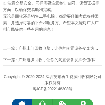
3. 注意交易安全。同样需要注意签订合同、保留证据等
方面，以确保交易顺利完成。
无论是回收还是销售二手电脑，都需要仔细考虑各种因
素，并选择可靠的平台和服务方。希望本文能对广大广
州市民提供一些有用的信息！
上一篇 : 广州上门回收电脑，让你的闲置设备变废为宝！(专业回收团队，高效服务，信誉保证，轻松解决您的电脑回收问题！)
下一篇 : 广州电脑回收，让你的闲置设备发挥价值(探索广州回收电脑市场，了解回收流程和价格 )
Copyright © 2020-2024 深圳英耀再生资源回收有限公司
版权所有
粤ICP备2022148308号