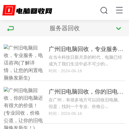
服务器回收
广州旧电脑回收，专业服务，电话咨询(了解详情，让您的闲置电脑焕发新生)
在当今科技日新月异的时代，电脑已经
成为了我们生活中必不可少的...
时间：2024-06-16
广州旧电脑回收，你的旧电脑还有很大的价值！(专业回收，价格公道，让你的旧电脑焕发新生！)
在广州，有很多地方可以回收旧电脑。
但是，找到一个专业、价格公...
时间：2024-06-16