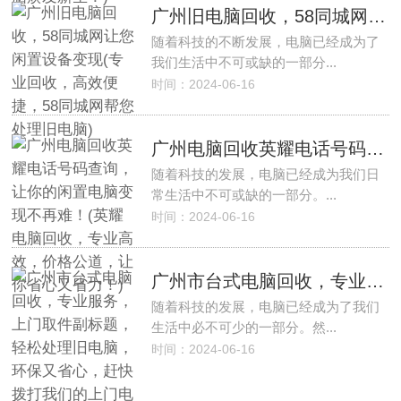
广州旧电脑回收，58同城网让您闲置设备变现(专业回收，高效便捷，58同城网帮您处理旧电脑)
随着科技的不断发展，电脑已经成为了
我们生活中不可或缺的一部分...
时间：2024-06-16
广州电脑回收英耀电话号码查询，让你的闲置电脑变现不再难！(英耀电脑回收，专业高效，价格公道，让你省心又省力！)
随着科技的发展，电脑已经成为我们日
常生活中不可或缺的一部分。...
时间：2024-06-16
广州市台式电脑回收，专业服务，上门取件副标题，轻松处理旧电脑，环保又省心，赶快拨打我们的上门电话吧！
随着科技的发展，电脑已经成为了我们
生活中必不可少的一部分。然...
时间：2024-06-16