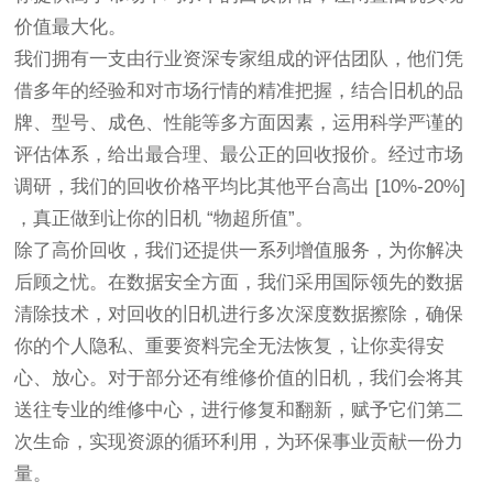
价值最大化。
我们拥有一支由行业资深专家组成的评估团队，他们凭
借多年的经验和对市场行情的精准把握，结合旧机的品
牌、型号、成色、性能等多方面因素，运用科学严谨的
评估体系，给出最合理、最公正的回收报价。经过市场
调研，我们的回收价格平均比其他平台高出 [10%-20%] 
，真正做到让你的旧机 “物超所值”。
除了高价回收，我们还提供一系列增值服务，为你解决
后顾之忧。在数据安全方面，我们采用国际领先的数据
清除技术，对回收的旧机进行多次深度数据擦除，确保
你的个人隐私、重要资料完全无法恢复，让你卖得安
心、放心。对于部分还有维修价值的旧机，我们会将其
送往专业的维修中心，进行修复和翻新，赋予它们第二
次生命，实现资源的循环利用，为环保事业贡献一份力
量。