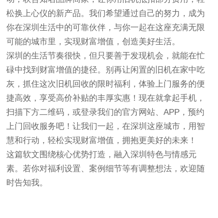
松换上心仪的新产品。我们希望通过自己的努力，成为
你在深圳生活中的可靠伙伴，与你一起在这座充满无限
可能的城市里，实现财富增值，创造美好生活。
深圳的生活节奏很快，但只要善于发现机会，就能在忙
碌中找到财富增值的捷径。别再让闲置的旧机在家中吃
灰，抓住这次旧机回收的限时福利，体验上门服务的便
捷高效，享受高价补贴的丰厚实惠！现在就拿起手机，
扫描下方二维码，或登录我们的官方网站、APP，预约
上门回收服务吧！让我们一起，在深圳这座城市，用智
慧和行动，轻松实现财富增值，拥抱更美好的未来！
这篇软文围绕核心优势打造，融入深圳特色与情感元
素。若你对福利设置、案例细节等有调整想法，欢迎随
时告知我。