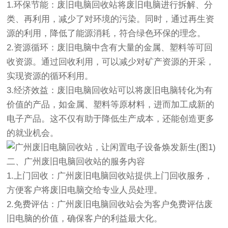
1.环保节能：废旧电脑回收站将废旧电脑进行拆解、分
类、再利用，减少了对环境的污染。同时，通过再生资
源的利用，降低了能源消耗，符合绿色环保的理念。
2.资源循环：废旧电脑中含有大量的金属、塑料等可回
收资源。通过回收利用，可以减少对矿产资源的开采，
实现资源的循环利用。
3.经济效益：废旧电脑回收站可以将废旧电脑转化为有
价值的产品，如金属、塑料等原材料，进而加工成新的
电子产品。这不仅有助于降低生产成本，还能创造更多
的就业机会。
二、广州废旧电脑回收站的服务内容
1.上门回收：广州废旧电脑回收站提供上门回收服务，
方便客户将废旧电脑交给专业人员处理。
2.免费评估：广州废旧电脑回收站会为客户免费评估废
旧电脑的价值，确保客户的利益最大化。