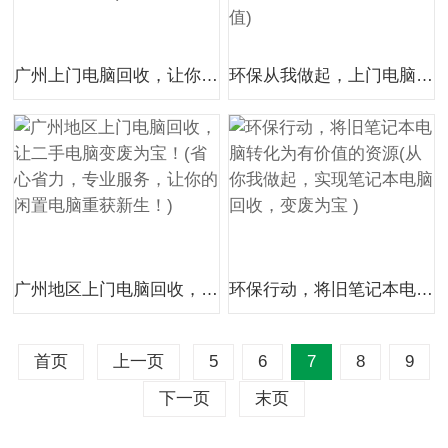
广州上门电脑回收，让你的旧电脑变得有价值！(旧电脑处理一站式服务，省时省力又环保！)
环保从我做起，上门电脑回收让你轻松处理废旧设备(专业服务，快捷方便，让你的废旧电脑找到新的价值)
广州地区上门电脑回收，让二手电脑变废为宝！(省心省力，专业服务，让你的闲置电脑重获新生！)
环保行动，将旧笔记本电脑转化为有价值的资源(从你我做起，实现笔记本电脑回收，变废为宝 )
首页
上一页
5
6
7
8
9
下一页
末页