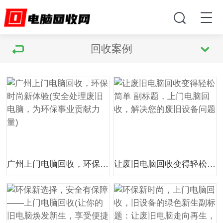
回收案例
广州上门电脑回收，环保时尚新体验(安全处理废旧电脑，为环保事业贡献力量)
让废旧电脑回收变得轻松简单 副标题，上门电脑回收，解决您的废旧设备问题