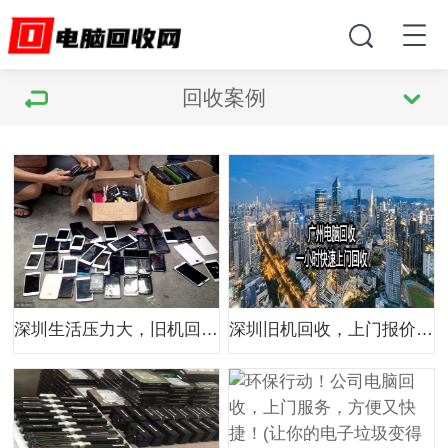
回收案例
深圳生活压力大，旧机回收来帮你！上门服务赚外快
深圳旧机回收，上门报价 + 高价补贴，让你心动不已