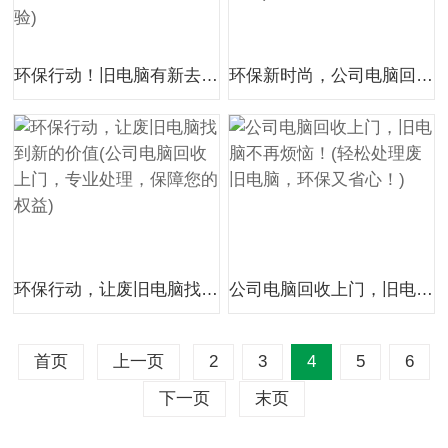
环保行动！旧电脑有新去处，公司回收上门服务帮你实现！(让你的闲置电脑发挥价值，享受便捷的服务体验)
环保新时尚，公司电脑回收上门服务(让您的电子垃圾变废为宝，省钱又环保！)
环保行动，让废旧电脑找到新的价值(公司电脑回收上门，专业处理，保障您的权益)
公司电脑回收上门，旧电脑不再烦恼！(轻松处理废旧电脑，环保又省心！)
首页
上一页
2
3
4
5
6
下一页
末页